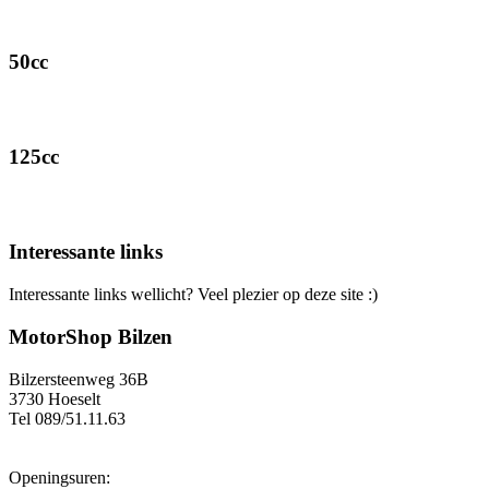
50cc
125cc
Interessante links
Interessante links wellicht? Veel plezier op deze site :)
MotorShop Bilzen
Bilzersteenweg 36B
3730 Hoeselt
Tel 089/51.11.63
Openingsuren: